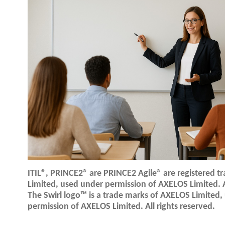
ITIL®, PRINCE2® are PRINCE2 Agile® are registered 
Limited, used under permission of AXELOS Limited. Al
The Swirl logo™ is a trade marks of AXELOS Limited,
permission of AXELOS Limited. All rights reserved.